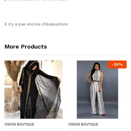
Il n'y a pas encore d'évaluations
More Products
-
30
%
VISION BOUTIQUE
VISION BOUTIQUE