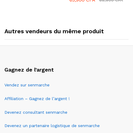
Autres vendeurs du même produit
Gagnez de l’argent
Vendez sur senmarche
Affiliation – Gagnez de l’argent !
Devenez consultant senmarche
Devenez un partenaire logistique de senmarche